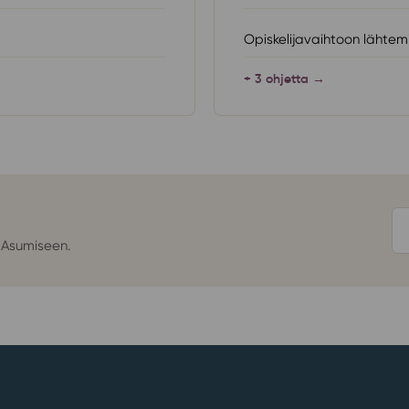
Opiskelijavaihtoon lähtem
+ 3 ohjetta →
 Asumiseen.