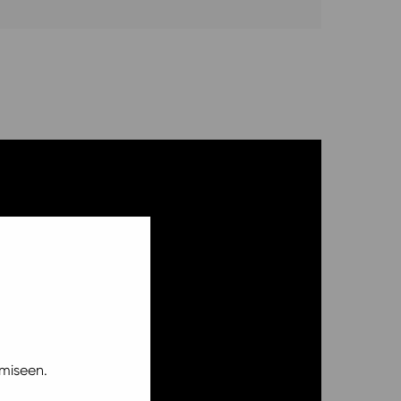
miseen.