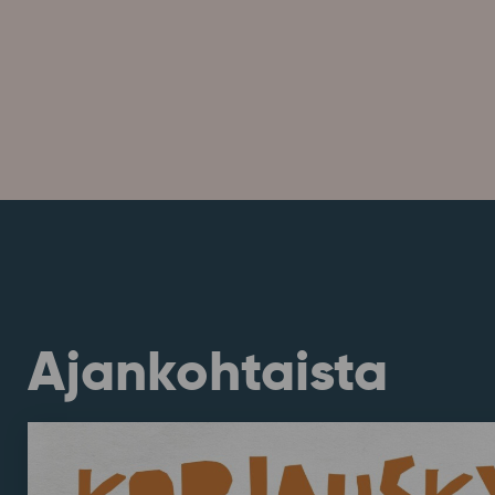
Ajankohtaista