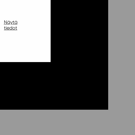
Näytä
tiedot