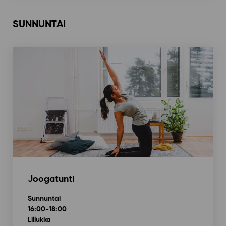
SUNNUNTAI
Joogatunti
Sunnuntai
16:00-18:00
Lillukka