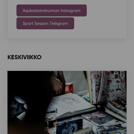
Asukastoimikunnan Instagram
Sport Session Telegram
KESKIVIIKKO