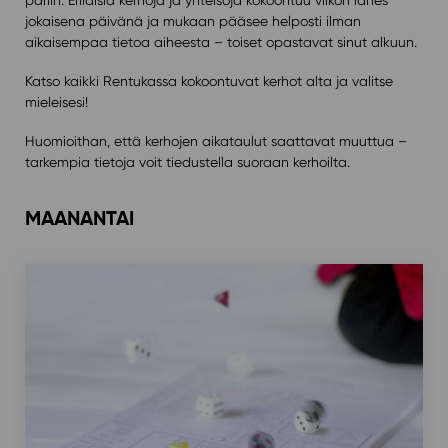
jokaisena päivänä ja mukaan pääsee helposti ilman
aikaisempaa tietoa aiheesta – toiset opastavat sinut alkuun.
Katso kaikki Rentukassa kokoontuvat kerhot alta ja valitse
mieleisesi!
Huomioithan, että kerhojen aikataulut saattavat muuttua –
tarkempia tietoja voit tiedustella suoraan kerhoilta.
MAANANTAI