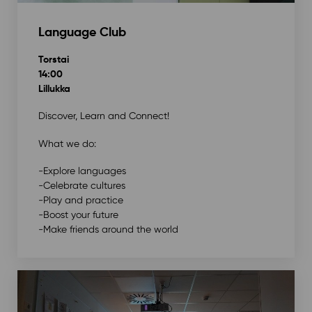
Language Club
Torstai
14:00
Lillukka
Discover, Learn and Connect!
What we do:
-Explore languages
-Celebrate cultures
-Play and practice
-Boost your future
-Make friends around the world