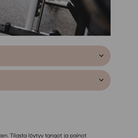
en. Tilasta löytyy tangot ja painot