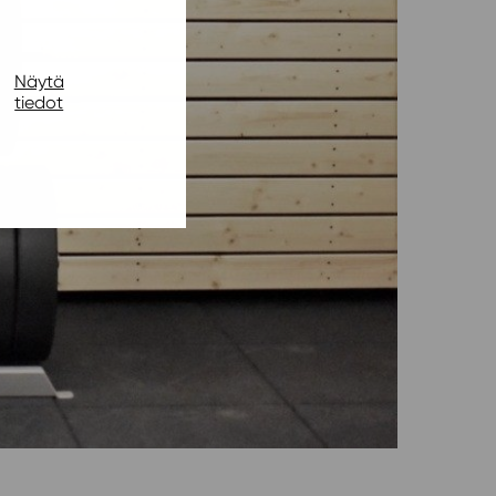
Näytä
tiedot