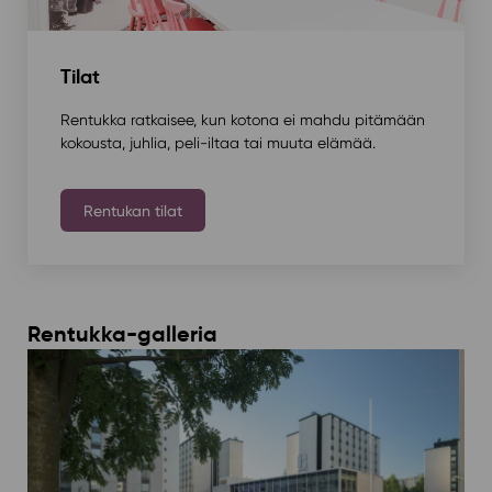
Tilat
Rentukka ratkaisee, kun kotona ei mahdu pitämään
kokousta, juhlia, peli-iltaa tai muuta elämää.
Rentukan tilat
Rentukka-galleria