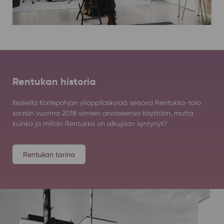
Rentukan historia
Keskellä Kortepohjan ylioppilaskylää seisova Rentukka-talo
saatiin vuonna 2018 viimein arvoiseensa käyttöön, mutta
kuinka ja milloin Rentukka on alkujaan syntynyt?
Rentukan tarina