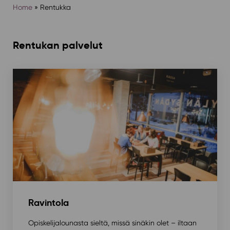
Home
»
Rentukka
Rentukan palvelut
Ravintola
Opiskelijalounasta sieltä, missä sinäkin olet – iltaan