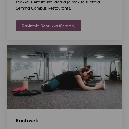
saakka. Rentukassa laatua ja makua tuottaa
Semma Campus Restaurants.
Ravintola Rentukka (Semma)
Kuntosali