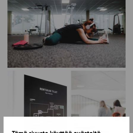
Tämä sivusto käyttää evästeitä