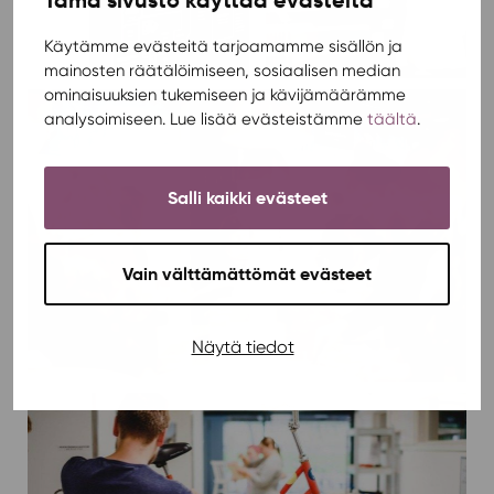
Käytämme evästeitä tarjoamamme sisällön ja
mainosten räätälöimiseen, sosiaalisen median
ominaisuuksien tukemiseen ja kävijämäärämme
analysoimiseen. Lue lisää evästeistämme
täältä
.
Salli kaikki evästeet
Vain välttämättömät evästeet
Näytä tiedot