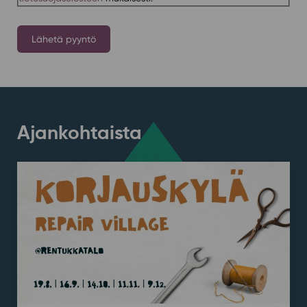
Ajankohtaista