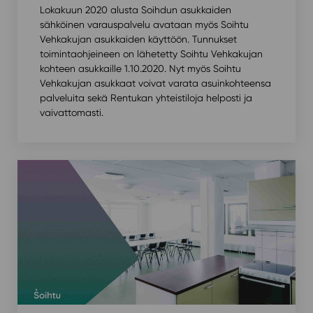
Lokakuun 2020 alusta Soihdun asukkaiden
sähköinen varauspalvelu avataan myös Soihtu
Vehkakujan asukkaiden käyttöön. Tunnukset
toimintaohjeineen on lähetetty Soihtu Vehkakujan
kohteen asukkaille 1.10.2020. Nyt myös Soihtu
Vehkakujan asukkaat voivat varata asuinkohteensa
palveluita sekä Rentukan yhteistiloja helposti ja
vaivattomasti.