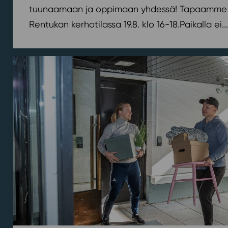
tuunaamaan ja oppimaan yhdessä! Tapaamme 
Rentukan kerhotilassa 19.8. klo 16-18.⁠⁠Paikalla ei...