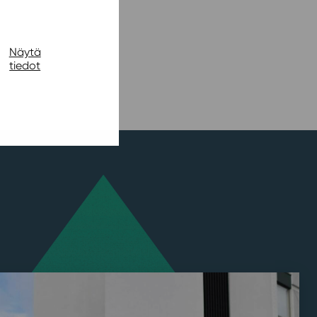
Näytä
tiedot