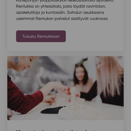
Rentukka on yhteisötalo, josta löydät ravintolan,
opiskelutiloja ja kuntosalin. Soihdun asukkaana
useimmat Rentukan palvelut sisältyvät vuokraasi.
Tutustu Rentukkaan