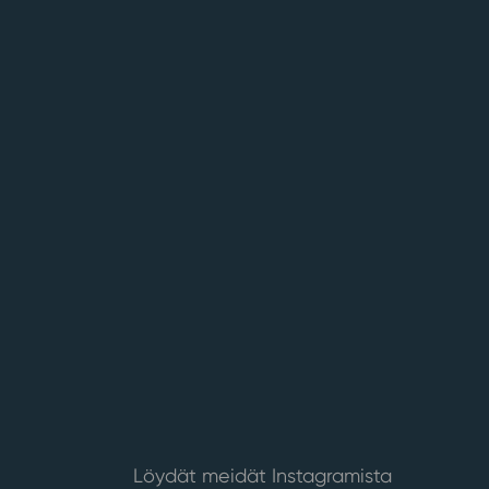
Löydät meidät Instagramista