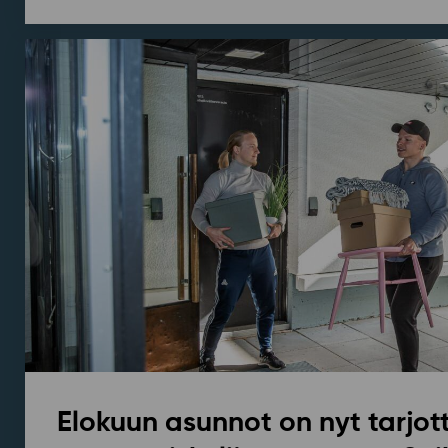
Elokuun asunnot on nyt tarjott