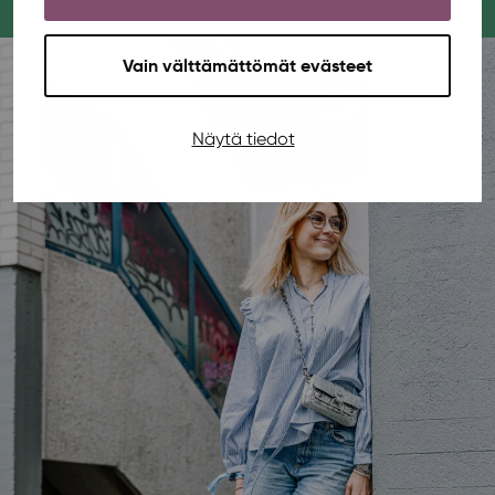
Vain välttämättömät evästeet
Näytä tiedot