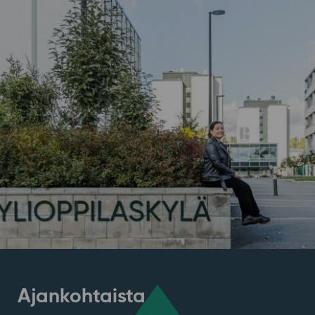
Ajankohtaista