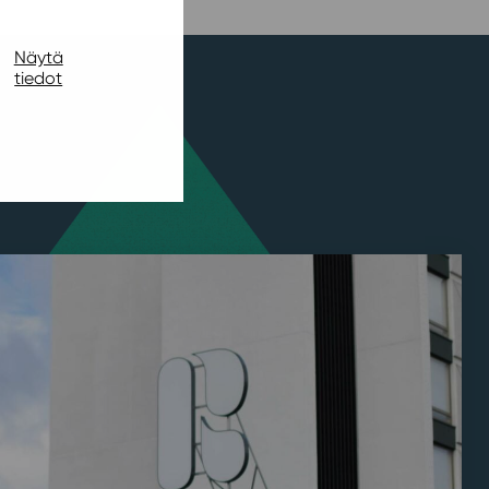
Näytä
tiedot