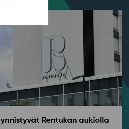
ynnistyvät Rentukan aukiolla