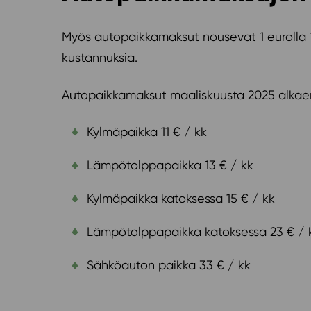
Myös autopaikkamaksut nousevat 1 eurolla 1
kustannuksia.
Autopaikkamaksut maaliskuusta 2025 alkaen 
Kylmäpaikka 11 € / kk
Lämpötolppapaikka 13 € / kk
Kylmäpaikka katoksessa 15 € / kk
Lämpötolppapaikka katoksessa 23 € / 
Sähköauton paikka 33 € / kk