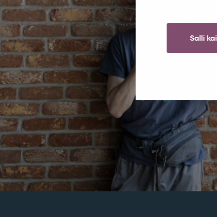
Salli ka