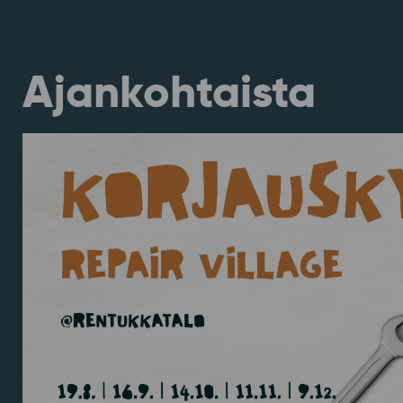
Ajankohtaista