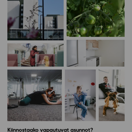
Kiinnostaako vapautuvat asunnot?