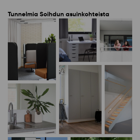
Tunnelmia Soihdun asuinkohteista