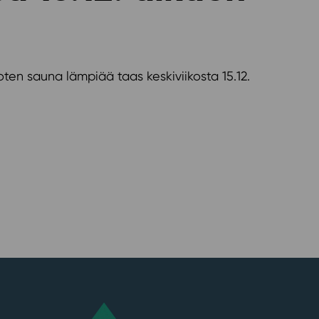
oten sauna lämpiää taas keskiviikosta 15.12.