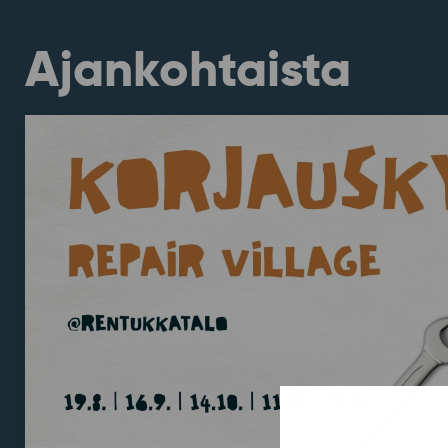
Ajankohtaista