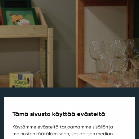
Ajankohtaista
Tämä sivusto käyttää evästeitä
Käytämme evästeitä tarjoamamme sisällön ja
mainosten räätälöimiseen, sosiaalisen median